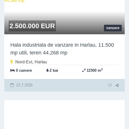
2.500.000 EUR
vanzare
Hala industriala de vanzare in Harlau, 11.500
mp utili, teren 44.268 mp
Nord-Est, Harlau
2
0 camere
2 bai
11500 m
23.7.2026