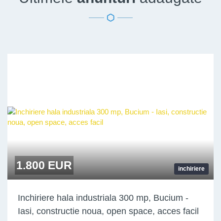
1.800 EUR
inchiriere
Inchiriere hala industriala 300 mp, Bucium -
Iasi, constructie noua, open space, acces facil