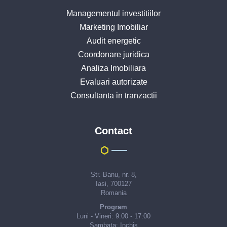
Managementul investitiilor
Marketing Imobiliar
Audit energetic
Coordonare juridica
Analiza Imobiliara
Evaluari autorizate
Consultanta in tranzactii
Contact
Str. Banu, nr. 8,
Iasi, 700127
Romania
Program
Luni - Vineri: 9:00 - 17:00
Sambata: Inchis