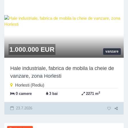
1.000.000 EUR
vanzare
Hale industriale, fabrica de mobila la cheie de
vanzare, zona Horlesti
Horlesti (Rediu)
2
0 camere
3 bai
2271 m
23.7.2026