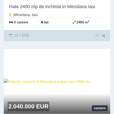
Hala 2400 mp de inchiriat in Miroslava Iasi
Miroslava, Iasi
2
0 camere
bai
2400 m
23.7.2026
2.040.000 EUR
vanzare