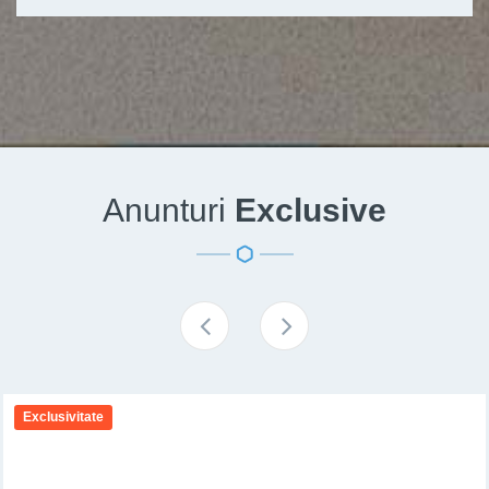
Anunturi
Exclusive
Exclusivitate