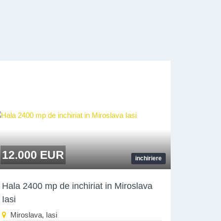
12.000 EUR
inchiriere
Hala 2400 mp de inchiriat in Miroslava
Iasi
Miroslava, Iasi