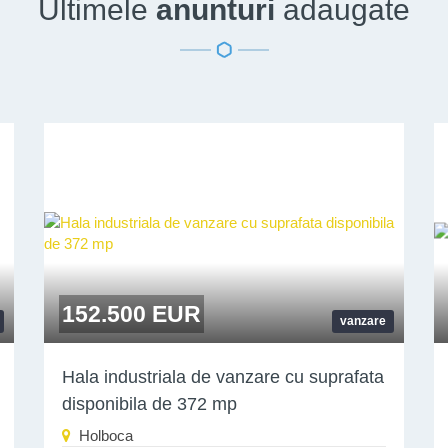
Ultimele
anunturi
adaugate
152.500 EUR
vanzare
Hala industriala de vanzare cu suprafata
disponibila de 372 mp
Holboca