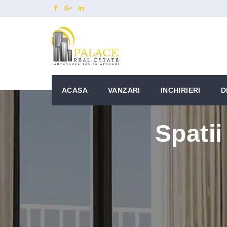
ACASA
VANZARI
INCHIRIERI
D
Spatii