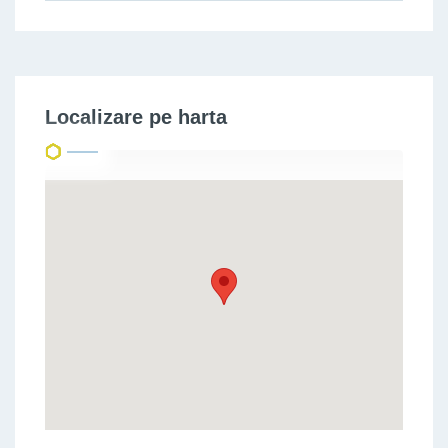
Localizare pe harta