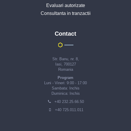
Evaluari autorizate
Consultanta in tranzactii
Contact
Str. Banu, nr. 8,
Iasi, 700127
Romania
Program
Luni - Vineri: 9:00 - 17:00
Sambata: Inchis
Duminica: Inchis
+40 232.25.66.50
+40 725.011.011