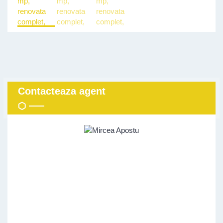
Contacteaza agent