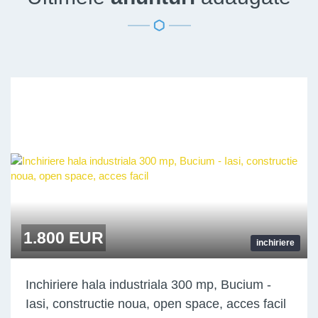
1.800 EUR
inchiriere
Inchiriere hala industriala 300 mp, Bucium -
Iasi, constructie noua, open space, acces facil