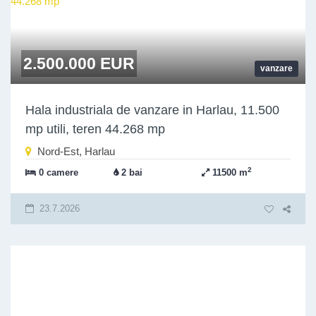
2.500.000 EUR
vanzare
Hala industriala de vanzare in Harlau, 11.500
mp utili, teren 44.268 mp
Nord-Est, Harlau
2
0 camere
2 bai
11500 m
23.7.2026