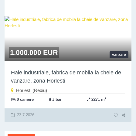
1.000.000 EUR
vanzare
Hale industriale, fabrica de mobila la cheie de
vanzare, zona Horlesti
Horlesti (Rediu)
2
0 camere
3 bai
2271 m
23.7.2026