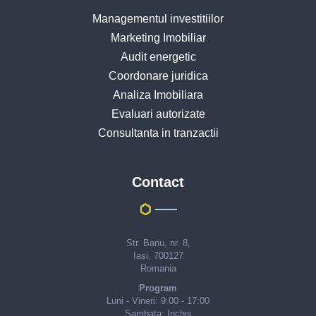
Managementul investitiilor
Marketing Imobiliar
Audit energetic
Coordonare juridica
Analiza Imobiliara
Evaluari autorizate
Consultanta in tranzactii
Contact
Str. Banu, nr. 8,
Iasi, 700127
Romania
Program
Luni - Vineri: 9:00 - 17:00
Sambata: Inchis