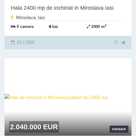
Hala 2400 mp de inchiriat in Miroslava Iasi
Miroslava, Iasi
2
0 camere
bai
2400 m
23.7.2026
2.040.000 EUR
vanzare