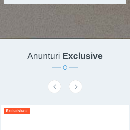
Anunturi
Exclusive
Exclusivitate